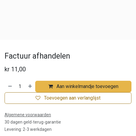
Factuur afhandelen
kr
11,00
Aan winkelmandje toevoegen
Toevoegen aan verlanglijst
Algemene voorwaarden
30 dagen geld-terug-garantie
Levering: 2-3 werkdagen