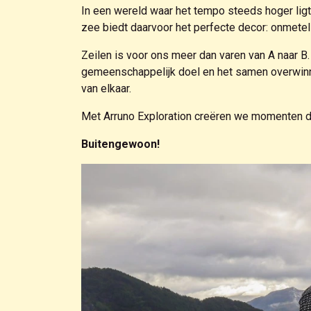
In een wereld waar het tempo steeds hoger ligt,
zee biedt daarvoor het perfecte decor: onmetelijk,
Zeilen is voor ons meer dan varen van A naar B.
gemeenschappelijk doel en het samen overwinne
van elkaar.
Met Arruno Exploration creëren we momenten die
Buitengewoon!