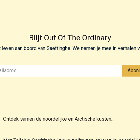
Blijf Out Of The Ordinary
et leven aan boord van Saeftinghe. We nemen je mee in verhalen 
Abon
Ontdek samen de noordelijke en Arctische kusten…