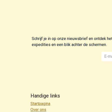
Schrijf je in op onze nieuwsbrief en ontdek h
expedities en een blik achter de schermen.
Handige links
Startpagina
Over ons