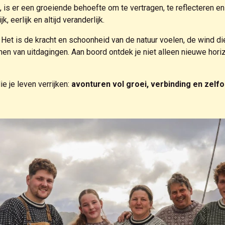
 is er een groeiende behoefte om te vertragen, te reflecteren en 
 eerlijk en altijd veranderlijk.
 Het is de kracht en schoonheid van de natuur voelen, de wind di
n van uitdagingen. Aan boord ontdek je niet alleen nieuwe horiz
 je leven verrijken:
avonturen vol groei, verbinding en zelf