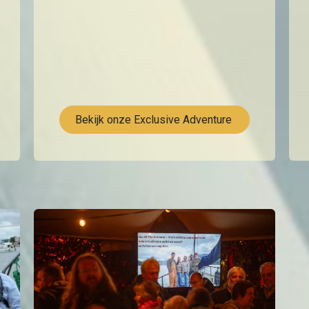
Bekijk onze Exclusive Adventure