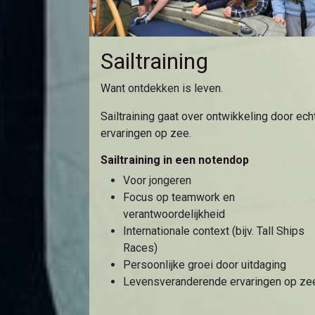
Sailtraining
Want ontdekken is leven.
Sailtraining gaat over ontwikkeling door ech
ervaringen op zee.
Sailtraining in een notendop
Voor jongeren
Focus op teamwork en
verantwoordelijkheid
Internationale context (bijv. Tall Ships
Races)
Persoonlijke groei door uitdaging
Levensveranderende ervaringen op ze