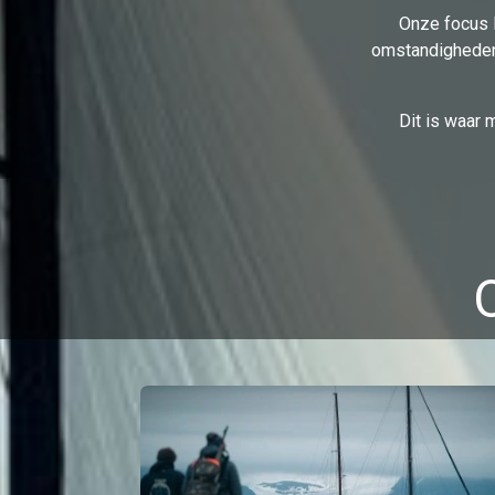
Onze focus 
omstandigheden 
Dit is waar