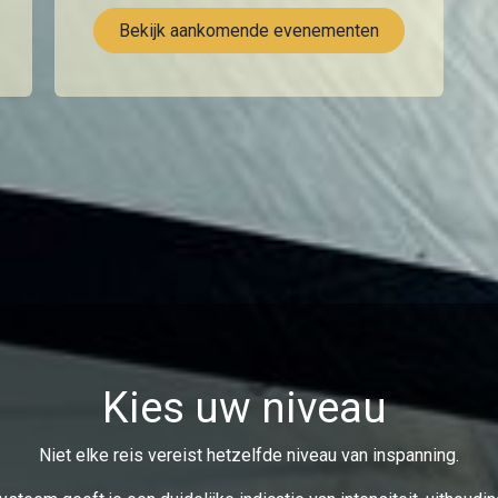
Bekijk aankomende evenementen
Kies uw niveau
Niet elke reis vereist hetzelfde niveau van inspanning.