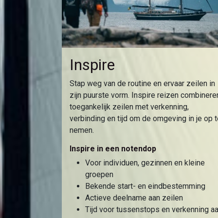
Inspire
Stap weg van de routine en ervaar zeilen in
zijn puurste vorm. Inspire reizen combinere
toegankelijk zeilen met verkenning,
verbinding en tijd om de omgeving in je op 
nemen.
Inspire in een notendop
Voor individuen, gezinnen en kleine
groepen
Bekende start- en eindbestemming
Actieve deelname aan zeilen
Tijd voor tussenstops en verkenning a