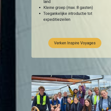
land
Kleine groep (max. 8 gasten)
Toegankelijke introductie tot
expeditiezeilen
Verken Inspire Voyages