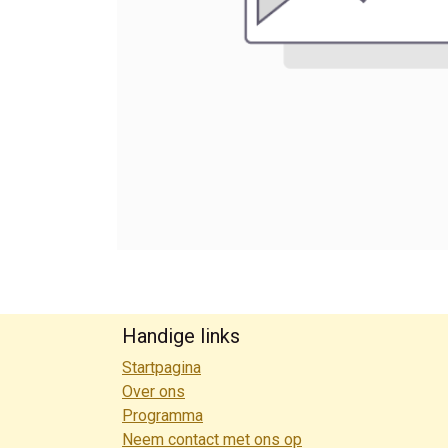
Handige links
Startpagina
Over ons
Programma
Neem contact met ons op