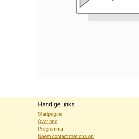
Handige links
Startpagina
Over ons
Programma
Neem contact met ons op