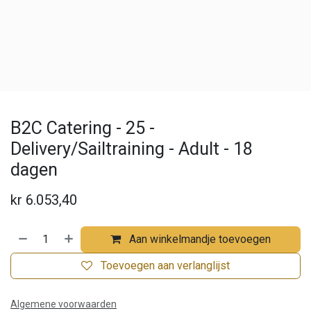
B2C Catering - 25 -
Delivery/Sailtraining - Adult - 18
dagen
kr
6.053,40
Aan winkelmandje toevoegen
Toevoegen aan verlanglijst
Algemene voorwaarden