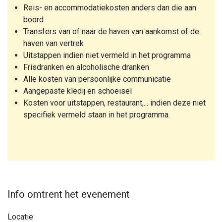
Reis- en accommodatiekosten anders dan die aan
boord
Transfers van of naar de haven van aankomst of de
haven van vertrek
Uitstappen indien niet vermeld in het programma
Frisdranken en alcoholische dranken
Alle kosten van persoonlijke communicatie
Aangepaste kledij en schoeisel
Kosten voor uitstappen, restaurant,... indien deze niet
specifiek vermeld staan in het programma.
Info omtrent het evenement
Locatie