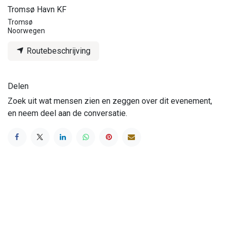
Tromsø Havn KF
Tromsø
Noorwegen
Routebeschrijving
Delen
Zoek uit wat mensen zien en zeggen over dit evenement,
en neem deel aan de conversatie.