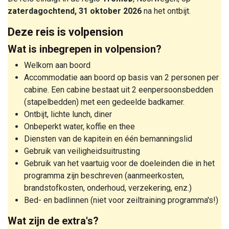
zaterdagochtend, 31 oktober 2026
na het ontbijt.
Deze reis is volpension
Wat is inbegrepen in volpension?
Welkom aan boord
Accommodatie aan boord op basis van 2 personen per
cabine. Een cabine bestaat uit 2 eenpersoonsbedden
(stapelbedden) met een gedeelde badkamer.
Ontbijt, lichte lunch, diner
Onbeperkt water, koffie en thee
Diensten van de kapitein en één bemanningslid
Gebruik van veiligheidsuitrusting
Gebruik van het vaartuig voor de doeleinden die in het
programma zijn beschreven (aanmeerkosten,
brandstofkosten, onderhoud, verzekering, enz.)
Bed- en badlinnen (niet voor zeiltraining programma's!)
Wat zijn de extra's?