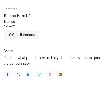
Location
Tromsø Havn KF
Tromsø
Norway
Get directions
Share
Find out what people see and say about this event, and join
the conversation.