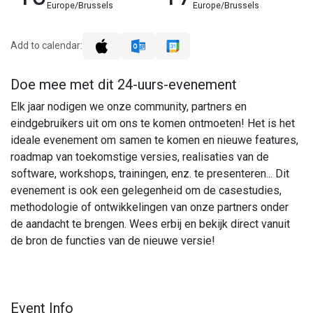
Europe/Brussels
Europe/Brussels
Add to calendar:
Doe mee met dit 24-uurs-evenement
Elk jaar nodigen we onze community, partners en
eindgebruikers uit om ons te komen ontmoeten! Het is het
ideale evenement om samen te komen en nieuwe features,
roadmap van toekomstige versies, realisaties van de
software, workshops, trainingen, enz. te presenteren... Dit
evenement is ook een gelegenheid om de casestudies,
methodologie of ontwikkelingen van onze partners onder
de aandacht te brengen. Wees erbij en bekijk direct vanuit
de bron de functies van de nieuwe versie!
Event Info