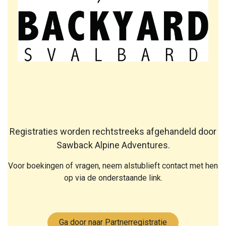
Registraties worden rechtstreeks afgehandeld door
Sawback Alpine Adventures.
Voor boekingen of vragen, neem alstublieft contact met hen
op via de onderstaande link.
Ga door naar Partnerregistratie