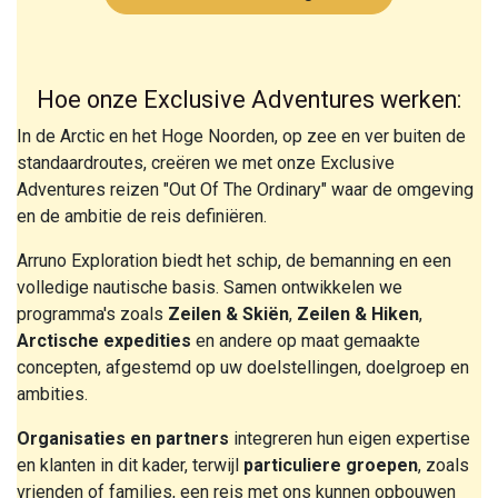
Hoe onze Exclusive Adventures werken:
In de Arctic en het Hoge Noorden, op zee en ver buiten de
standaardroutes, creëren we met onze Exclusive
Adventures reizen "Out Of The Ordinary" waar de omgeving
en de ambitie de reis definiëren.
Arruno Exploration biedt het schip, de bemanning en een
volledige nautische basis. Samen ontwikkelen we
programma's zoals
Zeilen & Skiën
,
Zeilen & Hiken
,
Arctische expedities
en andere op maat gemaakte
concepten, afgestemd op uw doelstellingen, doelgroep en
ambities.
Organisaties en partners
integreren hun eigen expertise
en klanten in dit kader, terwijl
particuliere groepen
, zoals
vrienden of families, een reis met ons kunnen opbouwen