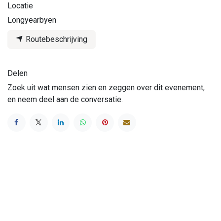
Locatie
Longyearbyen
Routebeschrijving
Delen
Zoek uit wat mensen zien en zeggen over dit evenement,
en neem deel aan de conversatie.