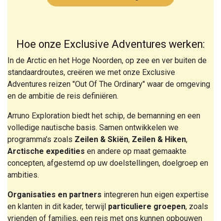
Hoe onze Exclusive Adventures werken:
In de Arctic en het Hoge Noorden, op zee en ver buiten de
standaardroutes, creëren we met onze Exclusive
Adventures reizen "Out Of The Ordinary" waar de omgeving
en de ambitie de reis definiëren.
Arruno Exploration biedt het schip, de bemanning en een
volledige nautische basis. Samen ontwikkelen we
programma's zoals
Zeilen & Skiën
,
Zeilen & Hiken
,
Arctische expedities
en andere op maat gemaakte
concepten, afgestemd op uw doelstellingen, doelgroep en
ambities.
Organisaties en partners
integreren hun eigen expertise
en klanten in dit kader, terwijl
particuliere groepen
, zoals
vrienden of families, een reis met ons kunnen opbouwen