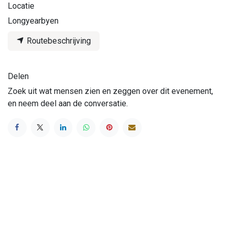
Locatie
Longyearbyen
Routebeschrijving
Delen
Zoek uit wat mensen zien en zeggen over dit evenement,
en neem deel aan de conversatie.