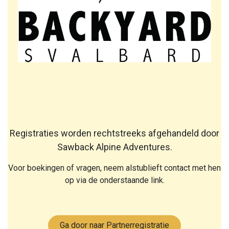
Registraties worden rechtstreeks afgehandeld door
Sawback Alpine Adventures.
Voor boekingen of vragen, neem alstublieft contact met hen
op via de onderstaande link.
Ga door naar Partnerregistratie