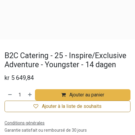
B2C Catering - 25 - Inspire/Exclusive
Adventure - Youngster - 14 dagen
kr
5 649,84
Ajouter au panier
Ajouter à la liste de souhaits
Conditions générales
Garantie satisfait ou remboursé de 30 jours