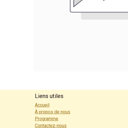
Liens utiles
Accueil
À propos de nous
Programme
Contactez-nous