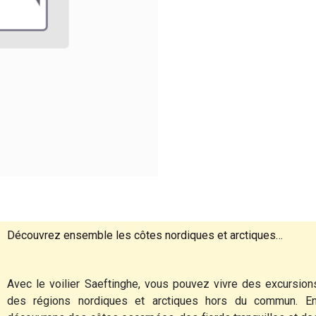
Découvrez ensemble les côtes nordiques et arctiques…
Avec le voilier Saeftinghe, vous pouvez vivre des excursio
des régions nordiques et arctiques hors du commun. E