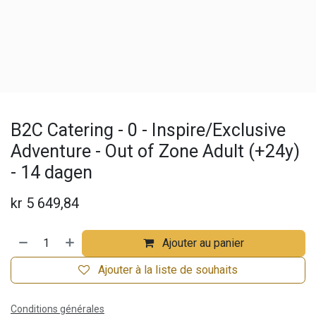
B2C Catering - 0 - Inspire/Exclusive
Adventure - Out of Zone Adult (+24y)
- 14 dagen
kr
5 649,84
Ajouter au panier
Ajouter à la liste de souhaits
Conditions générales