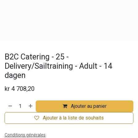
B2C Catering - 25 -
Delivery/Sailtraining - Adult - 14
dagen
kr
4 708,20
Ajouter au panier
Ajouter à la liste de souhaits
Conditions générales