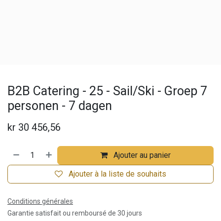
B2B Catering - 25 - Sail/Ski - Groep 7
personen - 7 dagen
kr
30 456,56
Ajouter au panier
Ajouter à la liste de souhaits
Conditions générales
Garantie satisfait ou remboursé de 30 jours