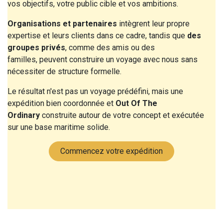
vos objectifs, votre public cible et vos ambitions.
Organisations et partenaires
intègrent leur propre
expertise et leurs clients dans ce cadre, tandis que
des
groupes privés
, comme des amis ou des
familles, peuvent construire un voyage avec nous sans
nécessiter de structure formelle.
Le résultat n'est pas un voyage prédéfini, mais une
expédition bien coordonnée et
Out Of The
Ordinary
construite autour de votre concept et exécutée
sur une base maritime solide.
Commencez votre expédition