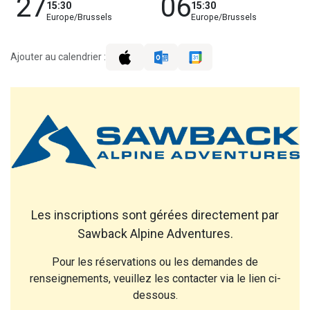
27
06
15:30
15:30
Europe/Brussels
Europe/Brussels
Ajouter au calendrier :
Les inscriptions sont gérées directement par
Sawback Alpine Adventures.
Pour les réservations ou les demandes de
renseignements, veuillez les contacter via le lien ci-
dessous.