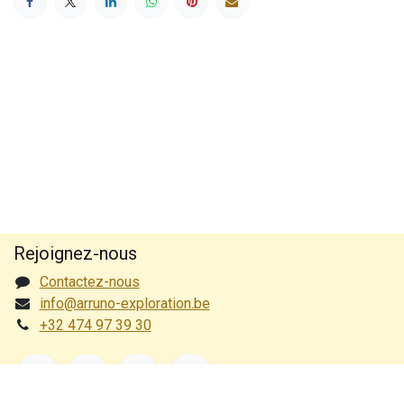
Rejoignez-nous
Contactez-nous
info@arruno-exploration.be
+32 474 97 39 30