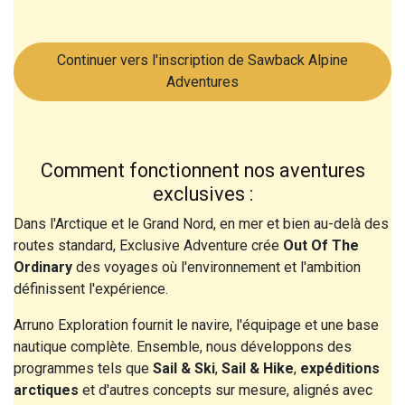
Continuer vers l'inscription de Sawback Alpine
Adventures
Comment fonctionnent nos aventures
exclusives :
Dans l'Arctique et le Grand Nord, en mer et bien au-delà des
routes standard, Exclusive Adventure crée
Out Of The
Ordinary
des voyages où l'environnement et l'ambition
définissent l'expérience.
Arruno Exploration fournit le navire, l'équipage et une base
nautique complète. Ensemble, nous développons des
programmes tels que
Sail & Ski
,
Sail & Hike
,
expéditions
arctiques
et d'autres concepts sur mesure, alignés avec