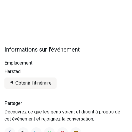
Informations sur l'événement
Emplacement
Harstad
Obtenir l'itinéraire
Partager
Découvrez ce que les gens voient et disent à propos de
cet événement et rejoignez la conversation.