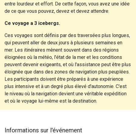
entre lourdeur et effort. De cette façon, vous avez une idée
de ce que vous pouvez, devez et devez attendre.
Ce voyage a 3 icebergs.
Ces voyages sont définis par des traversées plus longues,
qui peuvent aller de deux jours à plusieurs semaines en
mer. Les itinéraires mènent souvent dans des régions
éloignées où la météo, l'état de la mer et les conditions
peuvent devenir exigeants, et où l'assistance peut être plus
éloignée que dans des zones de navigation plus peuplées.
Les participants doivent être préparés à une expérience
plus intensive et à un degré plus élevé d'autonomie. C'est
le niveau où la navigation devient une véritable expédition
et où le voyage lui-même est la destination.
Informations sur l'événement