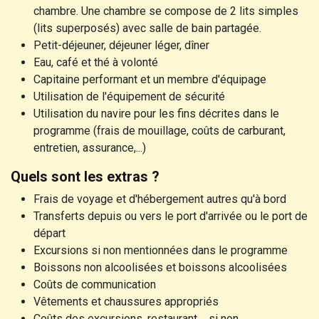
chambre. Une chambre se compose de 2 lits simples
(lits superposés) avec salle de bain partagée.
Petit-déjeuner, déjeuner léger, dîner
Eau, café et thé à volonté
Capitaine performant et un membre d'équipage
Utilisation de l'équipement de sécurité
Utilisation du navire pour les fins décrites dans le
programme (frais de mouillage, coûts de carburant,
entretien, assurance,...)
Quels sont les extras ?
Frais de voyage et d'hébergement autres qu'à bord
Transferts depuis ou vers le port d'arrivée ou le port de
départ
Excursions si non mentionnées dans le programme
Boissons non alcoolisées et boissons alcoolisées
Coûts de communication
Vêtements et chaussures appropriés
Coûts des excursions, restaurant,... si non