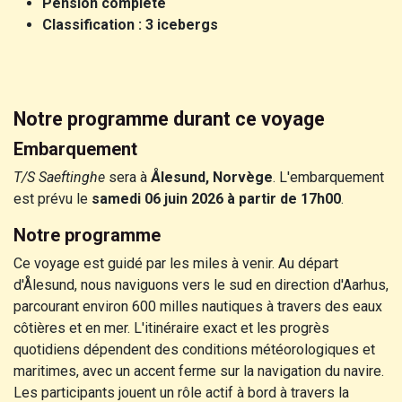
Pension complète
Classification : 3 icebergs
Notre programme durant ce voyage
Embarquement
T/S Saeftinghe
sera à
Ålesund, Norvège
. L'embarquement
est prévu le
samedi 06 juin 2026 à partir de 17h00
.
Notre programme
Ce voyage est guidé par les miles à venir. Au départ
d'Ålesund, nous naviguons vers le sud en direction d'Aarhus,
parcourant environ 600 milles nautiques à travers des eaux
côtières et en mer. L'itinéraire exact et les progrès
quotidiens dépendent des conditions météorologiques et
maritimes, avec un accent ferme sur la navigation du navire.
Les participants jouent un rôle actif à bord à travers la