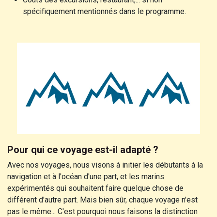
spécifiquement mentionnés dans le programme.
Pour qui ce voyage est-il adapté ?
Avec nos voyages, nous visons à initier les débutants à la
navigation et à l'océan d'une part, et les marins
expérimentés qui souhaitent faire quelque chose de
différent d'autre part. Mais bien sûr, chaque voyage n'est
pas le même... C'est pourquoi nous faisons la distinction