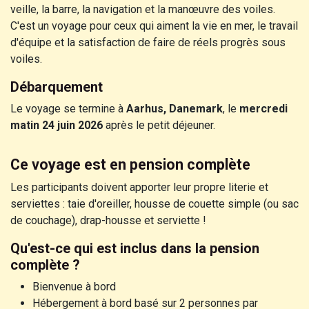
veille, la barre, la navigation et la manœuvre des voiles.
C'est un voyage pour ceux qui aiment la vie en mer, le travail
d'équipe et la satisfaction de faire de réels progrès sous
voiles.
Débarquement
Le voyage se termine à
Aarhus, Danemark
, le
mercredi
matin 24 juin 2026
après le petit déjeuner.
Ce voyage est en pension complète
Les participants doivent apporter leur propre literie et
serviettes : taie d'oreiller, housse de couette simple (ou sac
de couchage), drap-housse et serviette !
Qu'est-ce qui est inclus dans la pension
complète ?
Bienvenue à bord
Hébergement à bord basé sur 2 personnes par