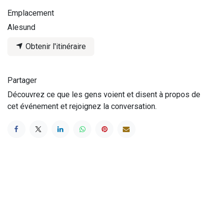
Emplacement
Alesund
Obtenir l'itinéraire
Partager
Découvrez ce que les gens voient et disent à propos de
cet événement et rejoignez la conversation.